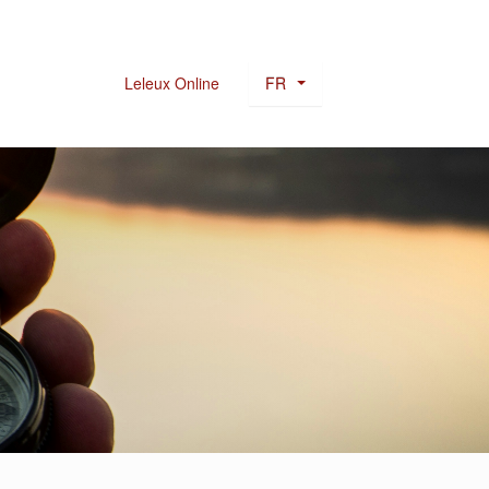
FR
Leleux Online