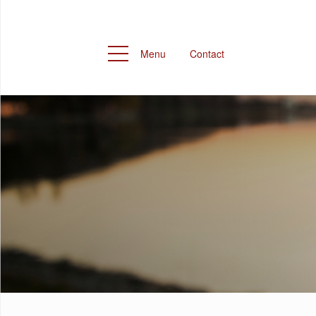
Menu
Contact