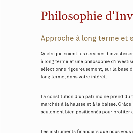
Philosophie d'In
Approche à long terme et 
Quels que soient les services d’investiss
à long terme et une philosophie d'investi
sélectionne rigoureusement, sur la base d
long terme, dans votre intérêt.
La constitution d'un patrimoine prend du t
marchés à la hausse et à la baisse. Grâce 
seulement bien positionnés pour profiter 
Les instruments financiers que nous vous