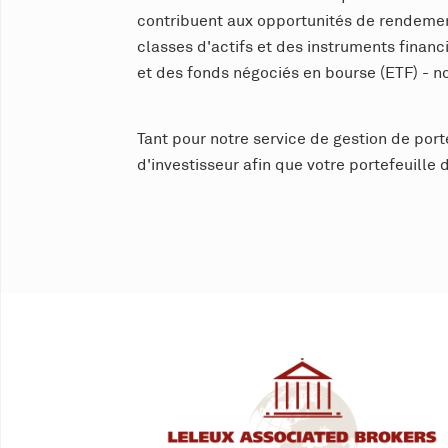
contribuent aux opportunités de rendement 
classes d'actifs et des instruments finan
et des fonds négociés en bourse (ETF) - n
Tant pour notre service de gestion de port
d'investisseur afin que votre portefeuille