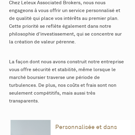
Chez Leleux Associated Brokers, nous nous
engageons à vous offrir un service personnalisé et
de qualité qui place vos intérêts au premier plan.
Cette priorité se reflète également dans notre
philosophie d'investissement, qui se concentre sur
la création de valeur pérenne.
La façon dont nous avons construit notre entreprise
vous offre sécurité et stabilité, même lorsque le
marché boursier traverse une période de
turbulences. De plus, nos coûts et frais sont non
seulement compétitifs, mais aussi très
transparents.
Personnalisée et dans