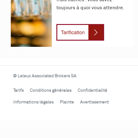
toujours à quoi vous attendre.
Tarification
© Leleux Associated Brokers SA
Tarifs
Conditions générales
Confidentialité
Informations légales
Plainte
Avertissement