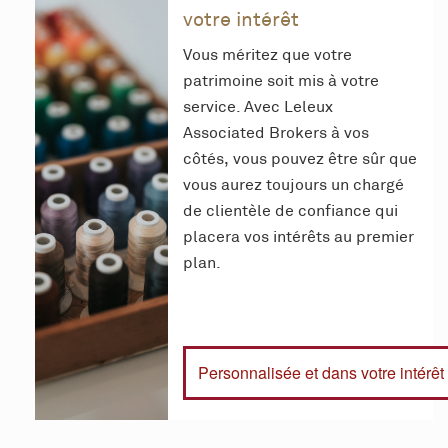
votre intérêt
Vous méritez que votre
patrimoine soit mis à votre
service. Avec Leleux
Associated Brokers à vos
côtés, vous pouvez être sûr que
vous aurez toujours un chargé
de clientèle de confiance qui
placera vos intérêts au premier
plan.
Personnalisée et dans votre intérêt