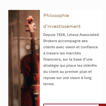
Philosophie
d'investissement
Depuis 1928, Leleux Associated
Brokers accompagne ses
clients avec vision et confiance
à travers les marchés
financiers, sur la base d’une
stratégie qui place les intérêts
du client au premier plan et
repose sur une vision à long
terme.