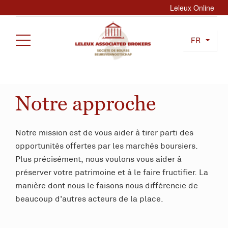
Leleux Online
FR
Notre approche
Notre mission est de vous aider à tirer parti des
opportunités offertes par les marchés boursiers.
Plus précisément, nous voulons vous aider à
préserver votre patrimoine et à le faire fructifier. La
manière dont nous le faisons nous différencie de
beaucoup d'autres acteurs de la place.