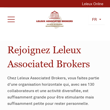
Leleux Online
FR
Rejoignez Leleux
Associated Brokers
Chez Leleux Associated Brokers, vous faites partie
d'une organisation horizontale qui, avec ses 130
collaborateurs et une activité diversifiée, est
suffisamment grande pour être stimulante mais
suffisamment petite pour rester personnelle.