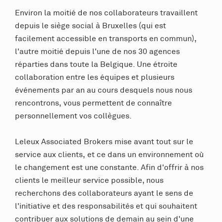
Environ la moitié de nos collaborateurs travaillent
depuis le siège social à Bruxelles (qui est
facilement accessible en transports en commun),
l'autre moitié depuis l'une de nos 30 agences
réparties dans toute la Belgique. Une étroite
collaboration entre les équipes et plusieurs
événements par an au cours desquels nous nous
rencontrons, vous permettent de connaître
personnellement vos collègues.
Leleux Associated Brokers mise avant tout sur le
service aux clients, et ce dans un environnement où
le changement est une constante. Afin d'offrir à nos
clients le meilleur service possible, nous
recherchons des collaborateurs ayant le sens de
l'initiative et des responsabilités et qui souhaitent
contribuer aux solutions de demain au sein d'une