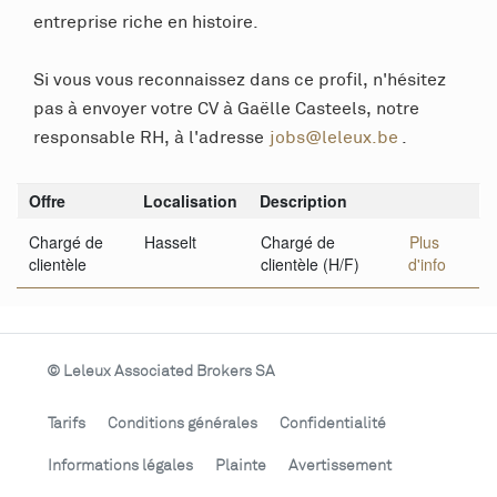
entreprise riche en histoire.
Si vous vous reconnaissez dans ce profil, n'hésitez
pas à envoyer votre CV à Gaëlle Casteels, notre
responsable RH, à l'adresse
jobs@leleux.be
.
Offre
Localisation
Description
Chargé de
Hasselt
Chargé de
Plus
clientèle
clientèle (H/F)
d'info
© Leleux Associated Brokers SA
Tarifs
Conditions générales
Confidentialité
Informations légales
Plainte
Avertissement