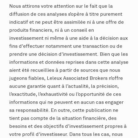
Nous attirons votre attention sur le fait que la
diffusion de ces analyses s’opère à titre purement
indicatif et ne peut être assimilée ni à une offre de
produits financiers, ni à un conseil en
investissement ni même à une aide à la décision aux
fins d'effectuer notamment une transaction ou de
prendre une décision d'investissement. Bien que les
informations et données reprises dans cette analyse
aient été recueillies à partir de sources que nous
jugeons fiables, Leleux Associated Brokers n’offre
aucune garantie quant à l’actualité, la précision,
l’exactitude, l’exhaustivité ou l’opportunité de ces
informations qui ne peuvent en aucun cas engager
sa responsabilité. En outre, cette publication ne
tient pas compte de la situation financière, des
besoins et des objectifs d’investissement propres à
votre profil d'investisseur. Dans tous les cas, nous