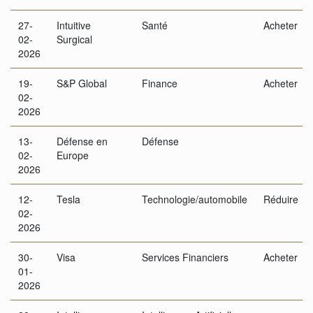
27-
Intuitive
Santé
Acheter
02-
Surgical
2026
19-
S&P Global
Finance
Acheter
02-
2026
13-
Défense en
Défense
02-
Europe
2026
12-
Tesla
Technologie/automobile
Réduire
02-
2026
30-
Visa
Services Financiers
Acheter
01-
2026