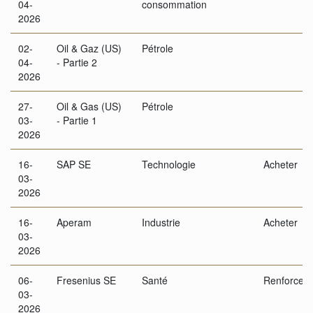
04-
consommation
2026
02-
Oil & Gaz (US)
Pétrole
04-
- Partie 2
2026
27-
Oil & Gas (US)
Pétrole
03-
- Partie 1
2026
16-
SAP SE
Technologie
Acheter
03-
2026
16-
Aperam
Industrie
Acheter
03-
2026
06-
Fresenius SE
Santé
Renforcer
03-
2026