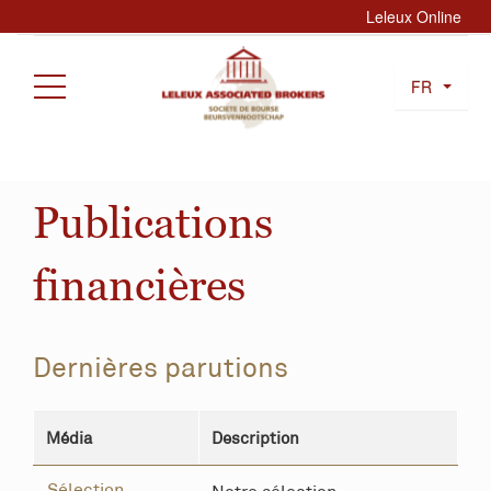
Leleux Online
FR
Publications
financières
Dernières parutions
Média
Description
Sélection