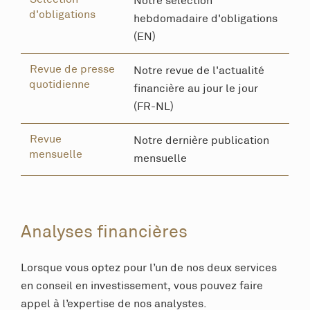
Notre sélection
d'obligations
hebdomadaire d'obligations
(EN)
Revue de presse
Notre revue de l'actualité
quotidienne
financière au jour le jour
(FR-NL)
Revue
Notre dernière publication
mensuelle
mensuelle
Analyses financières
Lorsque vous optez pour l’un de nos deux services
en conseil en investissement, vous pouvez faire
appel à l’expertise de nos analystes.