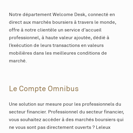
Notre département Welcome Desk, connecté en
direct aux marchés boursiers à travers le monde,
offre à notre clientèle un service d’accueil
professionnel, à haute valeur ajoutée, dédié à
l’exécution de leurs transactions en valeurs
mobilières dans les meilleures conditions de
marché.
Le Compte Omnibus
Une solution sur mesure pour les professionnels du
secteur financier. Professionnel du secteur financier,
vous souhaitez accéder à des marchés boursiers qui
ne vous sont pas directement ouverts ? Leleux