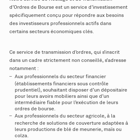
d’Ordres de Bourse est un service d’investissement
spécifiquement conçu pour répondre aux besoins
des investisseurs professionnels actifs dans
certains secteurs économiques clés.
Ce service de transmission d’ordres, qui s’inscrit
dans un cadre strictement non conseillé, s’adresse
notamment :
Aux professionnels du secteur financier
(établissements financiers sous contrôle
prudentiel), souhaitant disposer d’un dépositaire
pour leurs avoirs mobiliers ainsi que d’un
intermédiaire fiable pour l’exécution de leurs
ordres de bourse.
Aux professionnels du secteur agricole, à la
recherche de solutions de couverture adaptées à
leurs productions de blé de meunerie, maïs ou
colza.