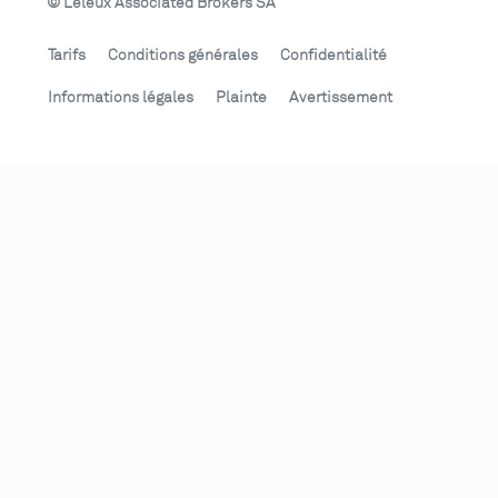
© Leleux Associated Brokers SA
Tarifs
Conditions générales
Confidentialité
Informations légales
Plainte
Avertissement