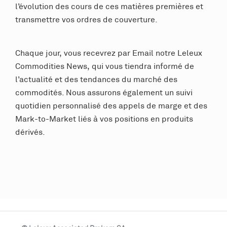
l’évolution des cours de ces matières premières et
transmettre vos ordres de couverture.
Chaque jour, vous recevrez par Email notre Leleux
Commodities News, qui vous tiendra informé de
l’actualité et des tendances du marché des
commodités. Nous assurons également un suivi
quotidien personnalisé des appels de marge et des
Mark-to-Market liés à vos positions en produits
dérivés.