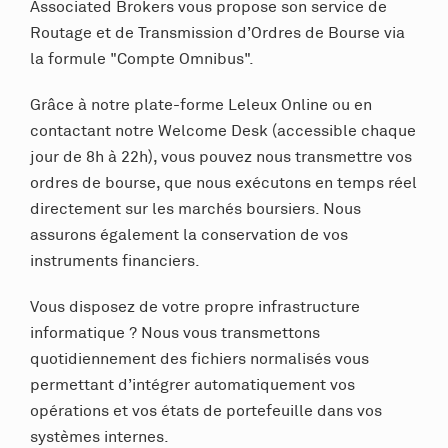
Associated Brokers vous propose son service de
Routage et de Transmission d’Ordres de Bourse via
la formule "Compte Omnibus".
Grâce à notre plate-forme Leleux Online ou en
contactant notre Welcome Desk (accessible chaque
jour de 8h à 22h), vous pouvez nous transmettre vos
ordres de bourse, que nous exécutons en temps réel
directement sur les marchés boursiers. Nous
assurons également la conservation de vos
instruments financiers.
Vous disposez de votre propre infrastructure
informatique ? Nous vous transmettons
quotidiennement des fichiers normalisés vous
permettant d’intégrer automatiquement vos
opérations et vos états de portefeuille dans vos
systèmes internes.