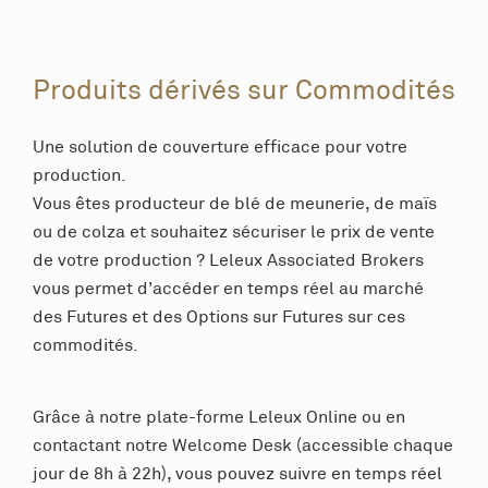
Produits dérivés sur Commodités
Une solution de couverture efficace pour votre
production.
Vous êtes producteur de blé de meunerie, de maïs
ou de colza et souhaitez sécuriser le prix de vente
de votre production ? Leleux Associated Brokers
vous permet d’accéder en temps réel au marché
des Futures et des Options sur Futures sur ces
commodités.
Grâce à notre plate-forme Leleux Online ou en
contactant notre Welcome Desk (accessible chaque
jour de 8h à 22h), vous pouvez suivre en temps réel