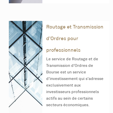
Routage et Transmission
d'Ordres pour
professionnels
Le service de Routage et de
Transmission d'Ordres de
Bourse est un service
d'investissement qui s'adresse
exclusivement aux
investisseurs professionnels
actifs au sein de certains
secteurs économiques
.