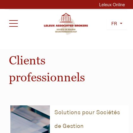
Leleux Online
FR
Clients
professionnels
Solutions pour Sociétés
de Gestion