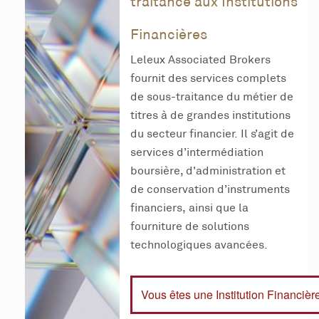
traitance aux Institutions
Financières
Leleux Associated Brokers
fournit des services complets
de sous-traitance du métier de
titres à de grandes institutions
du secteur financier. Il s’agit de
services d’intermédiation
boursière, d'administration et
de conservation d’instruments
financiers, ainsi que la
fourniture de solutions
technologiques avancées.
Vous êtes une Institution Financièr