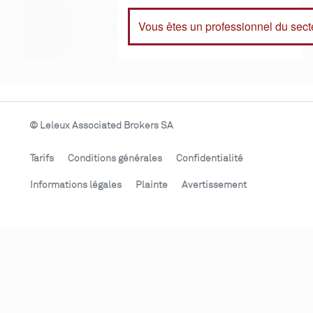
Vous êtes un professionnel du sect
© Leleux Associated Brokers SA
Tarifs
Conditions générales
Confidentialité
Informations légales
Plainte
Avertissement