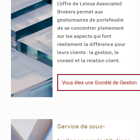
L’offre de Leleux Associated
Brokers permet aux
gestionnaires de portefeuille
de se concentrer pleinement
sur les aspects qui font
réellement la différence pour
leurs clients : la gestion, le
conseil et la relation client.
Vous êtes une Société de Gestion
Service de sous-