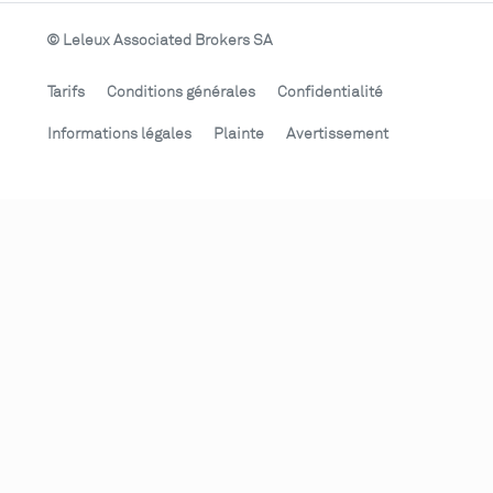
© Leleux Associated Brokers SA
Tarifs
Conditions générales
Confidentialité
Informations légales
Plainte
Avertissement