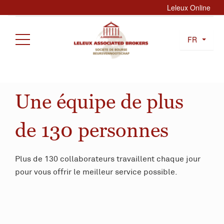
Leleux Online
FR
Une équipe de plus
de 130 personnes
Plus de 130 collaborateurs travaillent chaque jour
pour vous offrir le meilleur service possible.