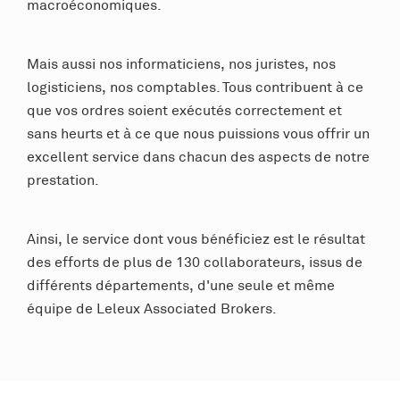
macroéconomiques.
Mais aussi nos informaticiens, nos juristes, nos
logisticiens, nos comptables. Tous contribuent à ce
que vos ordres soient exécutés correctement et
sans heurts et à ce que nous puissions vous offrir un
excellent service dans chacun des aspects de notre
prestation.
Ainsi, le service dont vous bénéficiez est le résultat
des efforts de plus de 130 collaborateurs, issus de
différents départements, d'une seule et même
équipe de Leleux Associated Brokers.