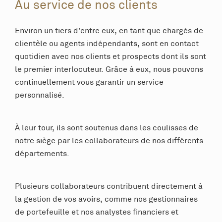
Au service de nos clients
Environ un tiers d'entre eux, en tant que chargés de
clientèle ou agents indépendants, sont en contact
quotidien avec nos clients et prospects dont ils sont
le premier interlocuteur. Grâce à eux, nous pouvons
continuellement vous garantir un service
personnalisé.
À leur tour, ils sont soutenus dans les coulisses de
notre siège par les collaborateurs de nos différents
départements.
Plusieurs collaborateurs contribuent directement à
la gestion de vos avoirs, comme nos gestionnaires
de portefeuille et nos analystes financiers et