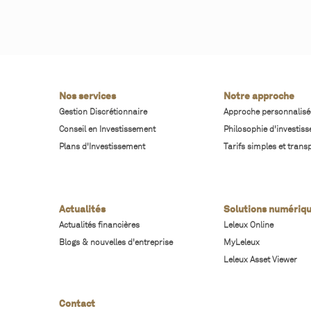
Nos services
Notre approche
Gestion Discrétionnaire
Approche personnalisé
Conseil en Investissement
Philosophie d'investis
Plans d'Investissement
Tarifs simples et trans
Actualités
Solutions numériq
Actualités financières
Leleux Online
Blogs & nouvelles d'entreprise
MyLeleux
Leleux Asset Viewer
Contact