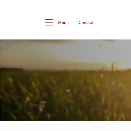
Menu
Contact